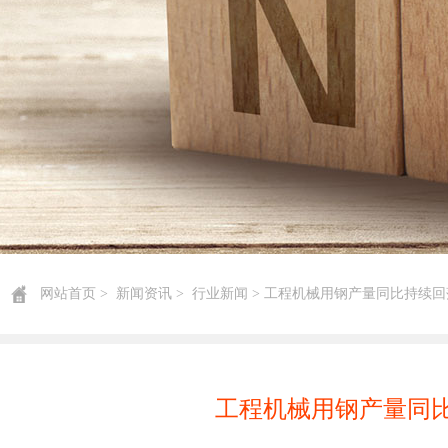
网站首页
>
新闻资讯
>
行业新闻
> 工程机械用钢产量同比持续回
工程机械用钢产量同