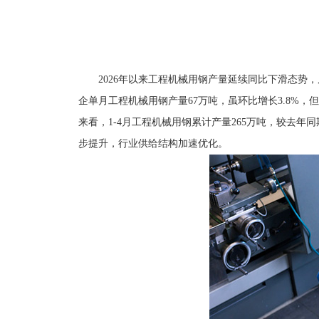
2026年以来工程机械用钢产量延续同比下滑态势
企单月工程机械用钢产量67万吨，虽环比增长3.8%，
来看，1-4月工程机械用钢累计产量265万吨，较去年
步提升，行业供给结构加速优化。