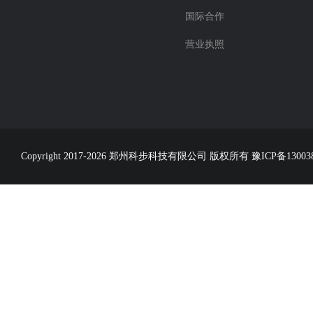
国际合作
营业执照
Copyright 2017-2026 郑州科步科技有限公司 版权所有
豫ICP备13003