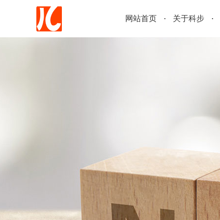
网站首页
关于科步