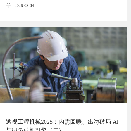
2026-08-04
透视工程机械2025：内需回暖、出海破局 AI
与绿色成新引擎（二）