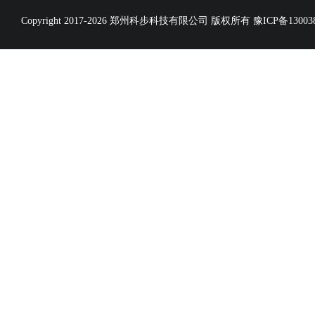
Copyright 2017-2026 郑州科步科技有限公司 版权所有
豫ICP备13003