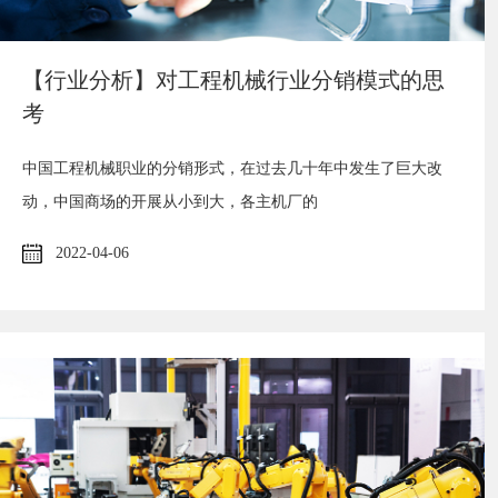
【行业分析】对工程机械行业分销模式的思
考
中国工程机械职业的分销形式，在过去几十年中发生了巨大改
动，中国商场的开展从小到大，各主机厂的
2022-04-06