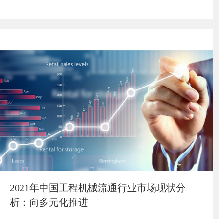
2021年中国工程机械流通行业市场现状分
析：向多元化推进