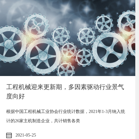
工程机械迎来更新期，多因素驱动行业景气
度向好
根据中国工程机械工业协会行业统计数据，2021年1-3月纳入统
计的26家主机制造企业，共计销售各类
2021-05-25