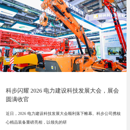
科步闪耀 2026 电力建设科技发展大会，展会
圆满收官
近日，2026 电力建设科技发展大会顺利落下帷幕。科步公司携核
心精品装备重磅亮相，以领先的研