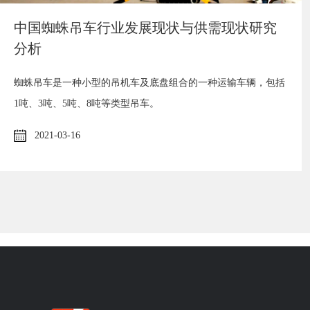
中国蜘蛛吊车行业发展现状与供需现状研究
分析
蜘蛛吊车是一种小型的吊机车及底盘组合的一种运输车辆，包括
1吨、3吨、5吨、8吨等类型吊车。
2021-03-16