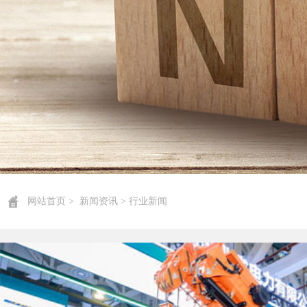
网站首页
>
新闻资讯
> 行业新闻