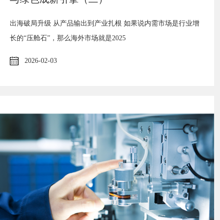
出海破局升级 从产品输出到产业扎根 如果说内需市场是行业增
长的“压舱石”，那么海外市场就是2025
2026-02-03