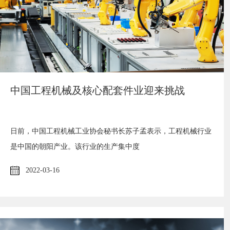
中国工程机械及核心配套件业迎来挑战
日前，中国工程机械工业协会秘书长苏子孟表示，工程机械行业
是中国的朝阳产业。该行业的生产集中度
2022-03-16