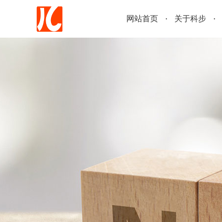
网站首页
关于科步