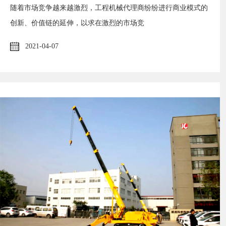
随着市场竞争越来越激烈，工程机械代理商纷纷进行商业模式的
创新、价值链的延伸，以求在激烈的市场竞
2021-04-07