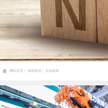
网站首页
>
新闻资讯
> 企业新闻