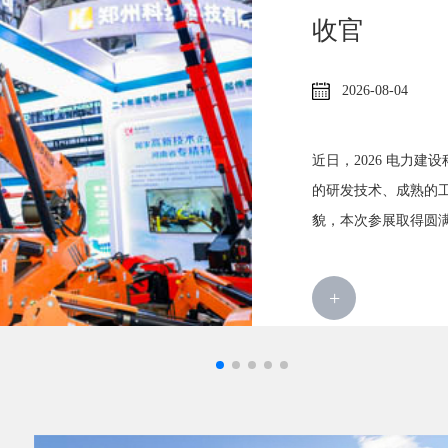
收官
2026-08-04
近日，2026 电力
的研发技术、成熟的
貌，本次参展取得圆满
+