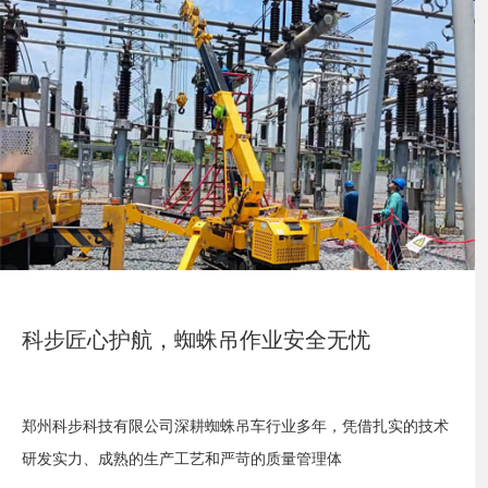
科步匠心护航，蜘蛛吊作业安全无忧
郑州科步科技有限公司深耕蜘蛛吊车行业多年，凭借扎实的技术
研发实力、成熟的生产工艺和严苛的质量管理体