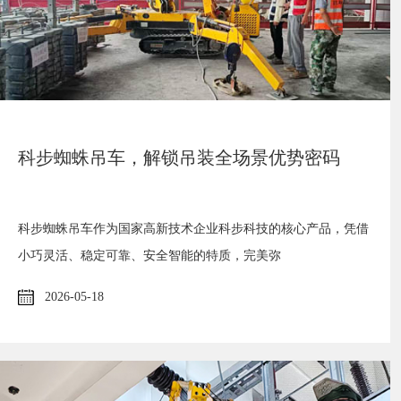
科步蜘蛛吊车，解锁吊装全场景优势密码
科步蜘蛛吊车作为国家高新技术企业科步科技的核心产品，凭借
小巧灵活、稳定可靠、安全智能的特质，完美弥
2026-05-18