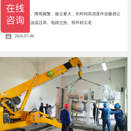
夏季高温酷暑、降雨频繁、扬尘量大，长时间高强度作业极易让
高空设备出现油温过高、电路过热、部件积尘老
2026-07-06