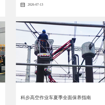
2026-07-13
科步高空作业车夏季全面保养指南