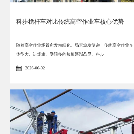
科步桅杆车对比传统高空作业车核心优势
随着高空作业场景愈发精细化、场景愈发复杂，传统高空作业车
体型大、进场难、受限多的短板逐渐凸显。科步
2026-06-02