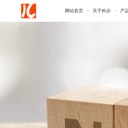
网站首页
关于科步
产