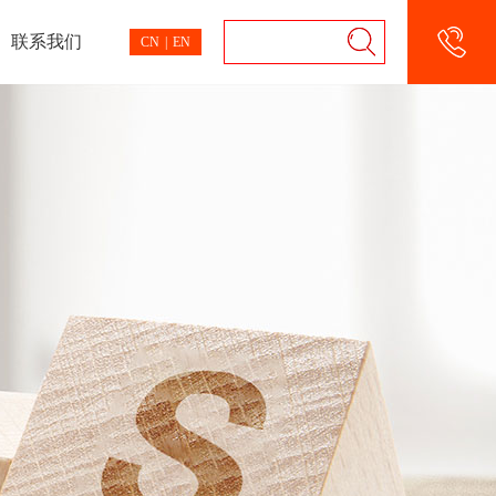
联系我们
CN
|
EN