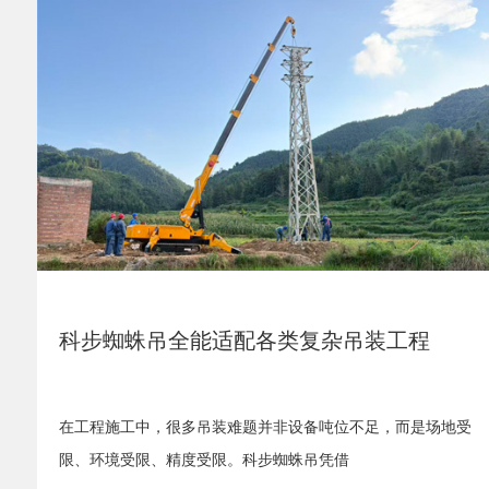
科步蜘蛛吊全能适配各类复杂吊装工程
在工程施工中，很多吊装难题并非设备吨位不足，而是场地受
限、环境受限、精度受限。科步蜘蛛吊凭借