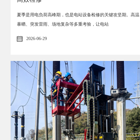
夏季是用电负荷高峰期，也是电站设备检修的关键攻坚期。高温
暴晒、突发雷雨、场地复杂等多重考验，让电站
2026-06-29