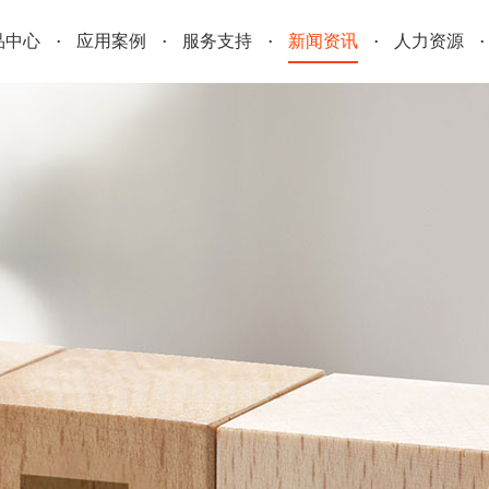
品中心
应用案例
服务支持
新闻资讯
人力资源