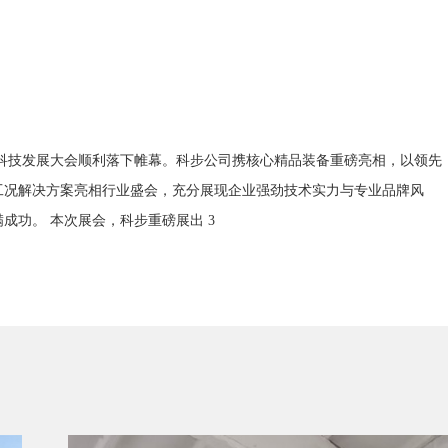
建设科技发展大会顺利落下帷幕。科步公司携核心精品装备重磅亮相，以领先
工况解决方案亮相行业盛会，充分展现企业强劲技术实力与专业品牌风
成功。 本次展会，科步重磅展出 3