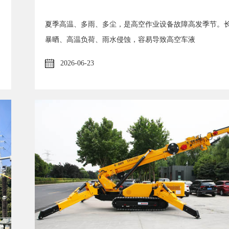
夏季高温、多雨、多尘，是高空作业设备故障高发季节。
暴晒、高温负荷、雨水侵蚀，容易导致高空车液
2026-06-23