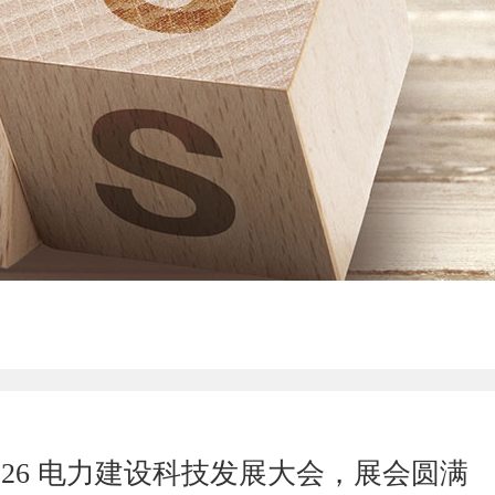
026 电力建设科技发展大会，展会圆满