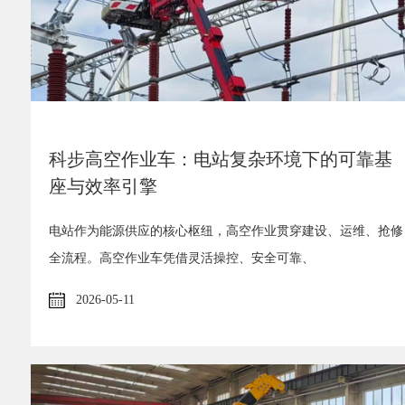
科步高空作业车：电站复杂环境下的可靠基
座与效率引擎
电站作为能源供应的核心枢纽，高空作业贯穿建设、运维、抢修
全流程。高空作业车凭借灵活操控、安全可靠、
2026-05-11