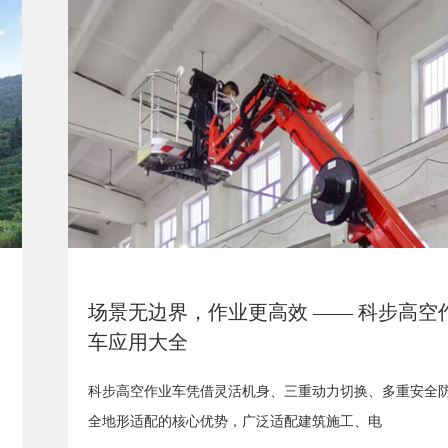
场景无边界，作业更高效 —— 科步高空
车应用大全
科步高空作业车凭借灵活机身、三重动力切换、多重安全
全地形适配的核心优势，广泛适配建筑施工、电