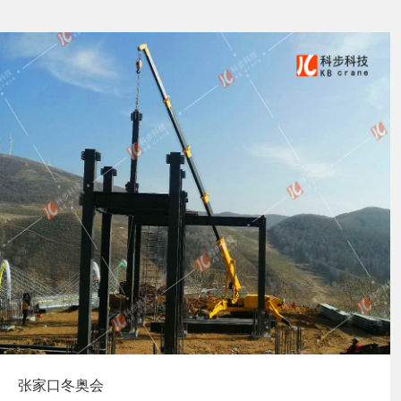
张家口冬奥会