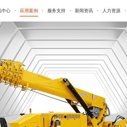
品中心
应用案例
服务支持
新闻资讯
人力资源