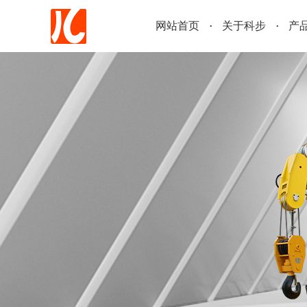
网站首页
关于科步
产