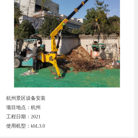
杭州景区设备安装
项目地点：杭州
工程日期：2021
使用机型：kbL3.0