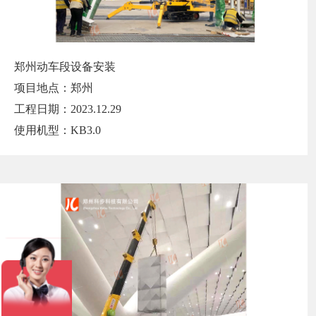
郑州动车段设备安装
项目地点：郑州
工程日期：2023.12.29
使用机型：KB3.0