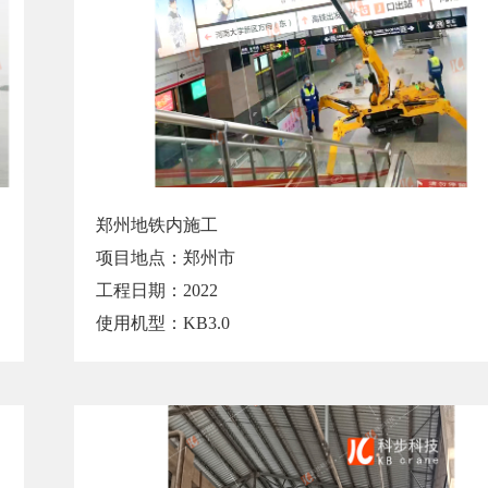
郑州地铁内施工
项目地点：郑州市
工程日期：2022
使用机型：KB3.0