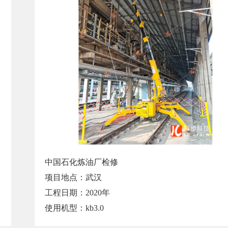
中国石化炼油厂检修
项目地点：武汉
工程日期：2020年
使用机型：kb3.0