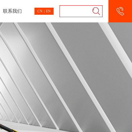
联系我们
CN
|
EN