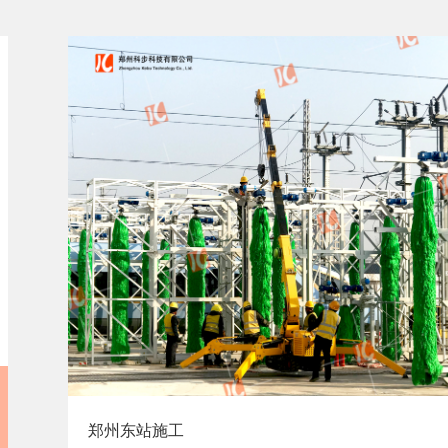
郑州东站施工