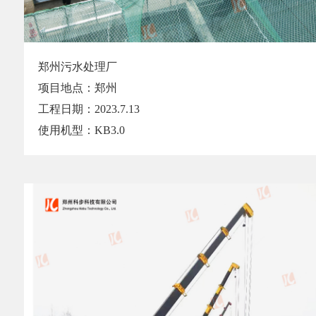
郑州污水处理厂
项目地点：郑州
工程日期：2023.7.13
使用机型：KB3.0