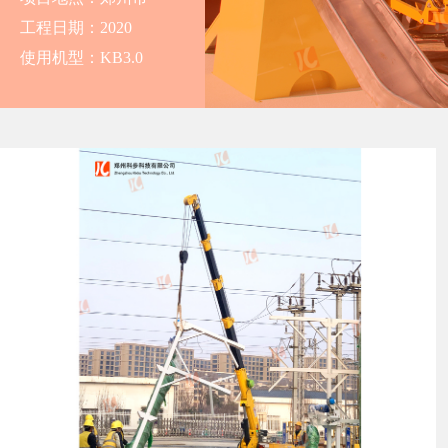
工程日期：2020
使用机型：KB3.0