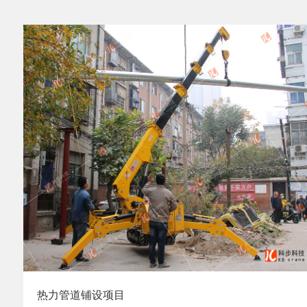
热力管道铺设项目