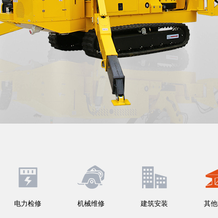
电力检修
机械维修
建筑安装
其他