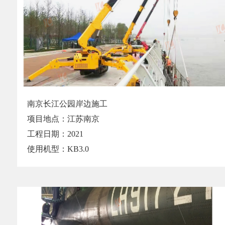
南京长江公园岸边施工
项目地点：江苏南京
工程日期：2021
使用机型：KB3.0