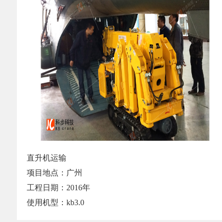
直升机运输
项目地点：广州
工程日期：2016年
使用机型：kb3.0