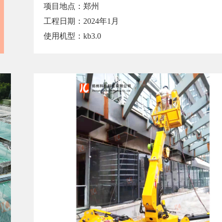
项目地点：郑州
工程日期：2024年1月
使用机型：kb3.0