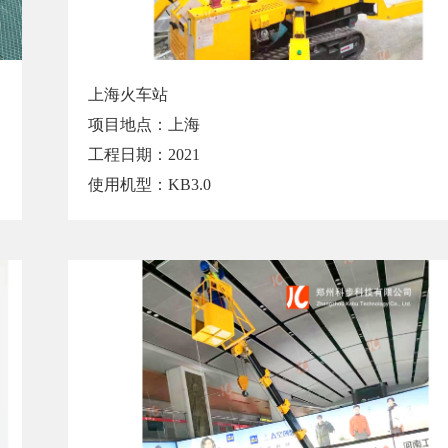
上海火车站
项目地点：上海
工程日期：2021
使用机型：KB3.0