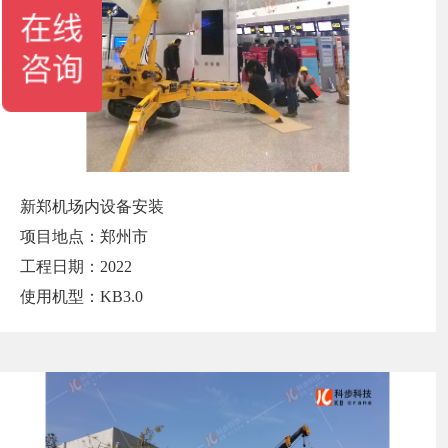
新郑机场内设备安装
项目地点：郑州市
工程日期：2022
使用机型：KB3.0