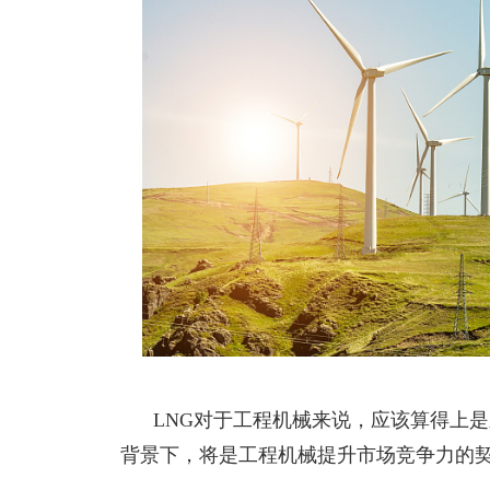
LNG对于工程机械来说，应该算得上是
背景下，将是工程机械提升市场竞争力的