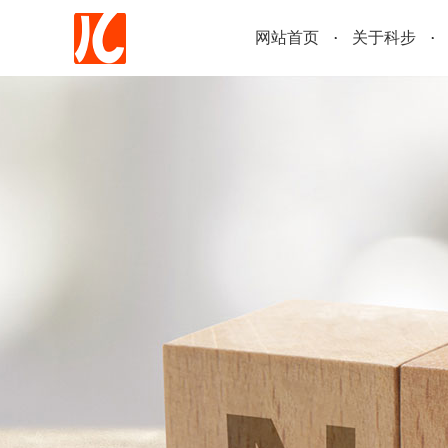
网站首页
关于科步