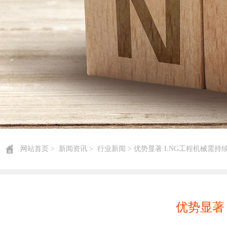
网站首页
>
新闻资讯
>
行业新闻
> 优势显著 LNG工程机械需持
优势显著