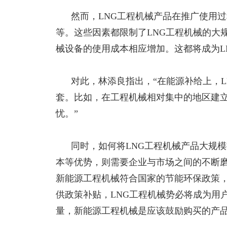
然而，
LNG工程机械产品在推广使用
等。这些因素都限制了LNG工程机械的大
械设备的使用成本相应增加。这都将成为L
对此，林添良指出，
“在能源补给上，
套。比如，在工程机械相对集中的地区建
忧。”
同时，如何将
LNG工程机械产品大规
本等优势，则需要企业与市场之间的不断
新能源工程机械符合国家的节能环保政策
供政策补贴，LNG工程机械势必将成为用
量，新能源工程机械是应该鼓励购买的产