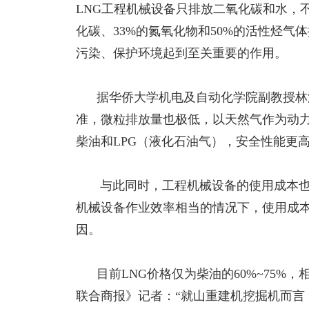
LNG工程机械设备只排放二氧化碳和水，不
化碳、33%的氮氧化物和50%的活性烃气
污染、保护环境起到至关重要的作用。
据华侨大学机电及自动化学院副教授林添
准，微粒排放量也极低，以天然气作为动
柴油和LPG（液化石油气），安全性能更
与此同时，工程机械设备的使用成本也
机械设备作业效率相当的情况下，使用成本是
因。
目前
LNG价格仅为柴油的60%~75
联合商报》记者：“就山重建机挖掘机而言