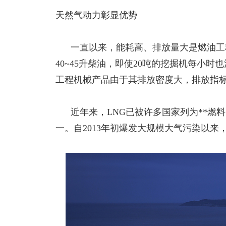
天然气动力彰显优势
一直以来，能耗高、排放量大是燃油工
40~45升柴油，即使20吨的挖掘机每小
工程机械产品由于其排放密度大，排放指
近年来，
LNG已被许多国家列为**燃
一。自2013年初爆发大规模大气污染以