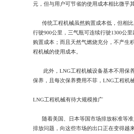
元，但与用户可节省的使用成本相比微乎
传统工程机械虽然购置成本低，但相比之
行驶
900公里，三气瓶可连续行驶1300
购置成本；而且天然气燃烧充分，不产生积
程机械的使用成本。
此外，
LNG工程机械设备基本不用保
保养，且每次保养费用不菲，LNG工程机
LNG工程机械有待大规模推广
随着美国、日本等国市场排放标准等准入
排放问题，向这些市场的出口正在变得越