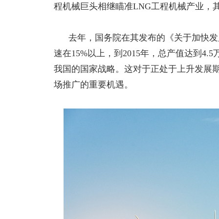
程机械巨头相继瞄准
LNG工程机械产业，
去年，国务院在其发布的《关于加快发展
速在
15%以上，到2015年，总产值达到
我国的国家战略。这对于正处于上升发展期
场推广的重要机遇。