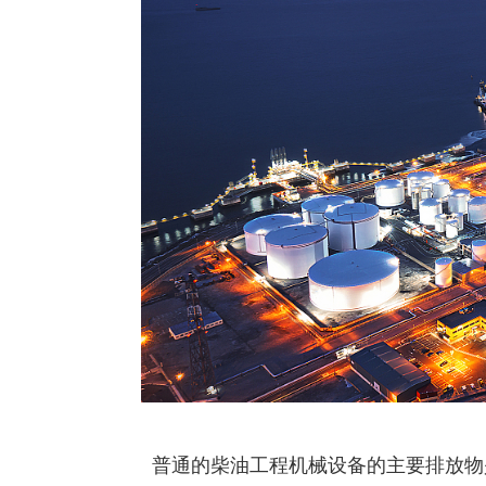
普通的柴油工程机械设备的主要排放物是