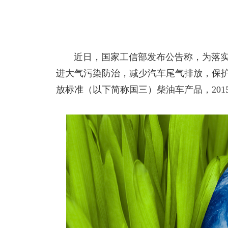
近日，国家工信部发布公告称，为落实
进大气污染防治，减少汽车尾气排放，保护消
放标准（以下简称国三）柴油车产品，201