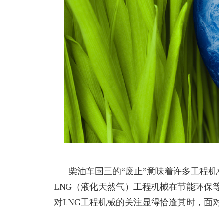
柴油车国三的
“废止”意味着许多工程
LNG（液化天然气）工程机械在节能环保
对LNG工程机械的关注显得恰逢其时，面